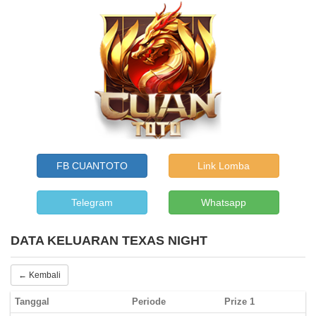
FB CUANTOTO
Link Lomba
Telegram
Whatsapp
DATA KELUARAN TEXAS NIGHT
← Kembali
Tanggal
Periode
Prize 1