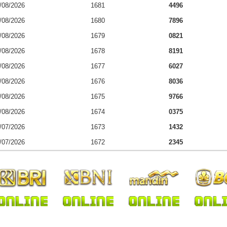
/08/2026
1681
4496
/08/2026
1680
7896
/08/2026
1679
0821
/08/2026
1678
8191
/08/2026
1677
6027
/08/2026
1676
8036
/08/2026
1675
9766
/08/2026
1674
0375
/07/2026
1673
1432
/07/2026
1672
2345