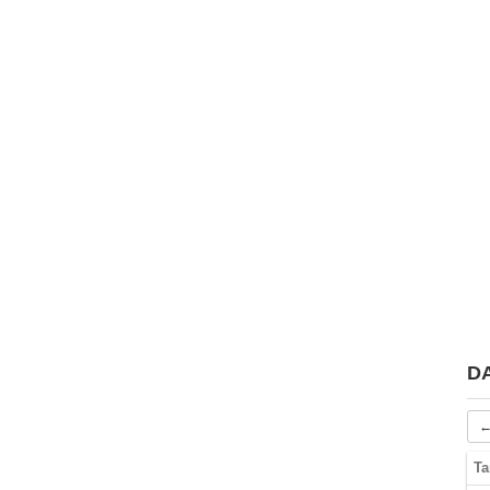
D
←
Ta